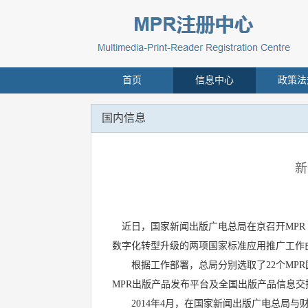
首页
信息中心
政策法
国内信息
新
近日，国家新闻出版广电总局在京召开MPR
数字化转型升级的两项国家标准应用推广工作
根据工作部署，总局分别选取了22个MPR国
MPR出版产品发布平台及全国出版产品信息交
2014年4月，在国家新闻出版广电总局与