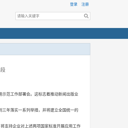
登录
注册
阶段
应用示范工作部署会。这标志着推动新闻出版业
两到三年落实一系列举措，并将建立全国统一的
，将支持企业对上述两项国家标准开展应用工作